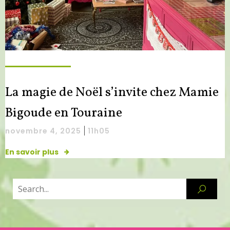
La magie de Noël s’invite chez Mamie
Bigoude en Touraine
|
novembre 4, 2025
11h05
En savoir plus