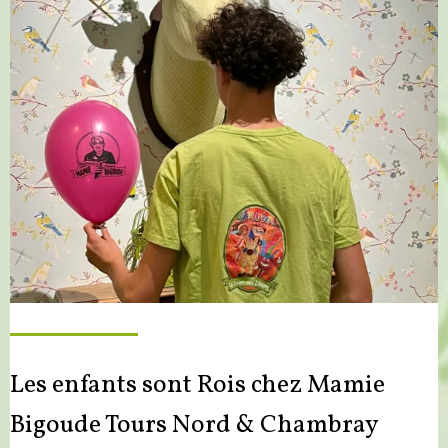
Les enfants sont Rois chez Mamie
Bigoude Tours Nord & Chambray