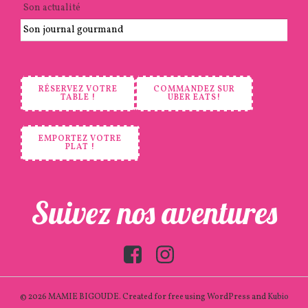
Son actualité
Son journal gourmand
RÉSERVEZ VOTRE
COMMANDEZ SUR
TABLE !
UBER EATS!
EMPORTEZ VOTRE
PLAT !
Suivez nos aventures
© 2026 MAMIE BIGOUDE. Created for free using WordPress and
Kubio