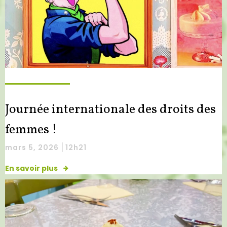
Journée internationale des droits des
femmes !
|
mars 5, 2026
12h21
En savoir plus