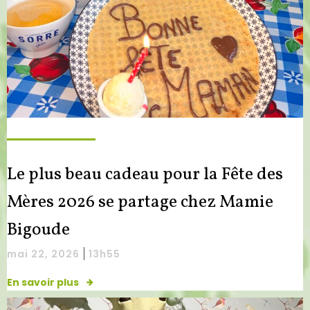
Le plus beau cadeau pour la Fête des
Mères 2026 se partage chez Mamie
Bigoude
|
mai 22, 2026
13h55
En savoir plus