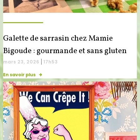
Galette de sarrasin chez Mamie
Bigoude : gourmande et sans gluten
|
mars 23, 2026
17h53
En savoir plus