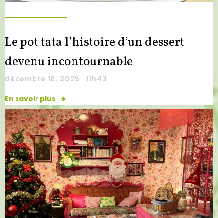
Le pot tata l’histoire d’un dessert
devenu incontournable
|
décembre 18, 2025
11h43
En savoir plus