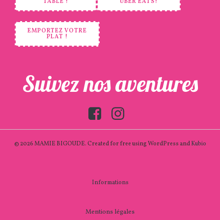
TABLE !
UBER EATS!
EMPORTEZ VOTRE
PLAT !
Suivez nos aventures
© 2026 MAMIE BIGOUDE. Created for free using WordPress and
Kubio
Informations
Mentions légales