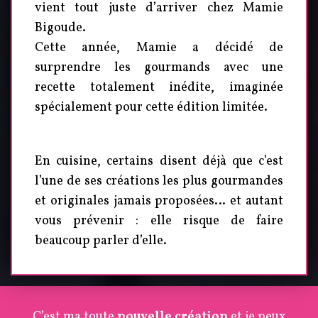
vient tout juste d’arriver chez Mamie
Bigoude.
Cette année, Mamie a décidé de
surprendre les gourmands avec une
recette totalement inédite, imaginée
spécialement pour cette édition limitée.
En cuisine, certains disent déjà que c’est
l’une de ses créations les plus gourmandes
et originales jamais proposées… et autant
vous prévenir : elle risque de faire
beaucoup parler d’elle.
C’est ma toute
nouvelle création
et je peux