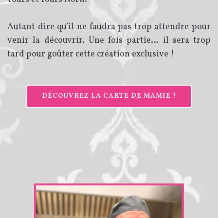
Autant dire qu’il ne faudra pas trop attendre pour
venir la découvrir. Une fois partie… il sera trop
tard pour goûter cette création exclusive !
DÉCOUVREZ LA CARTE DE MAMIE !