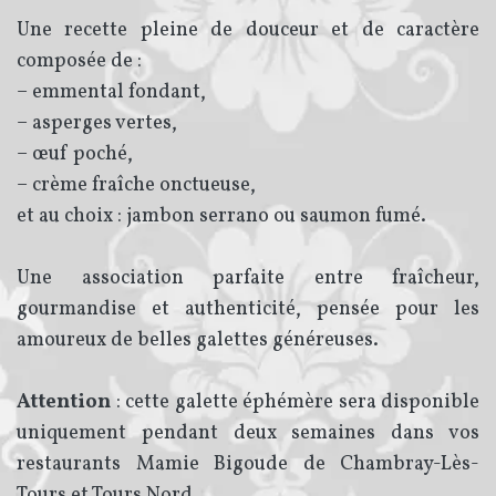
Une recette pleine de douceur et de caractère
composée de :
– emmental fondant,
– asperges vertes,
– œuf poché,
– crème fraîche onctueuse,
et au choix : jambon serrano ou saumon fumé.
Une association parfaite entre fraîcheur,
gourmandise et authenticité, pensée pour les
amoureux de belles galettes généreuses.
Attention
: cette galette éphémère sera disponible
uniquement pendant deux semaines dans vos
restaurants Mamie Bigoude de Chambray-Lès-
Tours et Tours Nord.