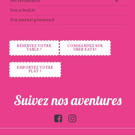
Ses restaurants
Son actualité
Son journal gourmand
RÉSERVEZ VOTRE
COMMANDEZ SUR
TABLE !
UBER EATS!
EMPORTEZ VOTRE
PLAT !
Suivez nos aventures